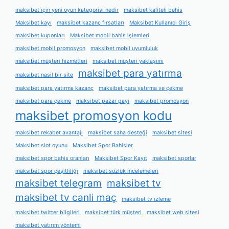
maksibet i̇çin yeni oyun kategorisi nedir
maksibet kaliteli bahis
Maksibet kayı
maksibet kazanç fırsatları
Maksibet Kullanıcı Giriş
maksibet kuponları
Maksibet mobil bahis işlemleri
maksibet mobil promosyon
maksibet mobil uyumluluk
maksibet müşteri hizmetleri
maksibet müşteri yaklaşımı
maksibet para yatırma
maksibet nasil bir site
maksibet para yatırma kazanç
maksibet para yatırma ve çekme
maksibet para çekme
maksibet pazar payı
maksibet promosyon
maksibet promosyon kodu
maksibet rekabet avantajı
maksibet saha desteği
maksibet sitesi
Maksibet slot oyunu
Maksibet Spor Bahisler
maksibet spor bahis oranları
Maksibet Spor Kayıt
maksibet sporlar
maksibet spor çeşitliliği
maksibet sözlük i̇ncelemeleri
maksibet telegram
maksibet tv
maksibet tv canli maç
maksibet tv i̇zleme
maksibet twitter bilgileri
maksibet türk müşteri
maksibet web sitesi
maksibet yatırım yöntemi