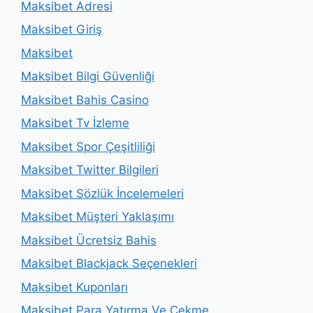
Maksibet Adresi
Maksibet Giriş
Maksibet
Maksibet Bilgi Güvenliği
Maksibet Bahis Casino
Maksibet Tv İzleme
Maksibet Spor Çeşitliliği
Maksibet Twitter Bilgileri
Maksibet Sözlük İncelemeleri
Maksibet Müşteri Yaklaşımı
Maksibet Ücretsiz Bahis
Maksibet Blackjack Seçenekleri
Maksibet Kuponları
Maksibet Para Yatırma Ve Çekme