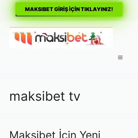
MAKSIBET GİRİŞ İÇİN TIKLAYINIZ!
İçeriğe
atla
Menü
maksibet tv
Maksibet İçin Yeni