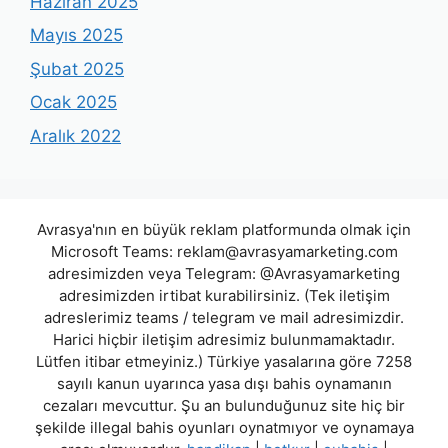
Haziran 2025
Mayıs 2025
Şubat 2025
Ocak 2025
Aralık 2022
Avrasya'nın en büyük reklam platformunda olmak için
Microsoft Teams:
reklam@avrasyamarketing.com
adresimizden veya Telegram: @Avrasyamarketing
adresimizden irtibat kurabilirsiniz. (Tek iletişim
adreslerimiz teams / telegram ve mail adresimizdir.
Harici hiçbir iletişim adresimiz bulunmamaktadır.
Lütfen itibar etmeyiniz.) Türkiye yasalarına göre 7258
sayılı kanun uyarınca yasa dışı bahis oynamanın
cezaları mevcuttur. Şu an bulunduğunuz site hiç bir
şekilde illegal bahis oyunları oynatmıyor ve oynamaya