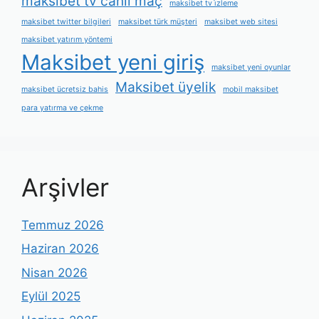
maksibet tv canli maç
maksibet tv i̇zleme
maksibet twitter bilgileri
maksibet türk müşteri
maksibet web sitesi
maksibet yatırım yöntemi
Maksibet yeni giriş
maksibet yeni oyunlar
Maksibet üyelik
maksibet ücretsiz bahis
mobil maksibet
para yatırma ve çekme
Arşivler
Temmuz 2026
Haziran 2026
Nisan 2026
Eylül 2025