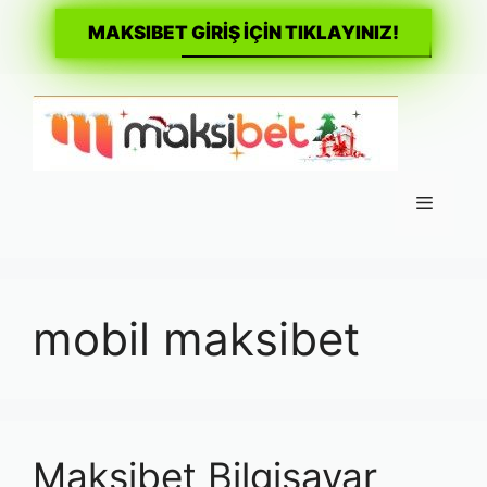
MAKSIBET GİRİŞ İÇİN TIKLAYINIZ!
İçeriğe
atla
Menü
mobil maksibet
Maksibet Bilgisayar