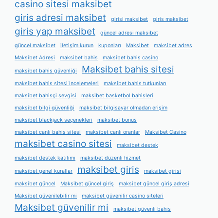
casino sitesi maksibet
giris adresi maksibet
girisi maksibet
giris maksibet
giris yap maksibet
güncel adresi maksibet
güncel maksibet
iletişim kurun
kuponları
Maksibet
maksibet adres
Maksibet Adresi
maksibet bahis
maksibet bahis casino
Maksibet bahis sitesi
maksibet bahis güvenliği
maksibet bahis sitesi i̇ncelemeleri
maksibet bahis tutkunları
maksibet bahisçi sevgisi
maksibet basketbol bahisleri
maksibet bilgi güvenliği
maksibet bilgisayar olmadan erişim
maksibet blackjack seçenekleri
maksibet bonus
maksibet canlı bahis sitesi
maksibet canlı oranlar
Maksibet Casino
maksibet casino sitesi
maksibet destek
maksibet destek katılımı
maksibet düzenli hizmet
maksibet giris
maksibet genel kurallar
maksibet girisi
maksibet güncel
Maksibet güncel giriş
maksibet güncel giriş adresi
Maksibet güvenilebilir mi
maksibet güvenilir casino siteleri
Maksibet güvenilir mi
maksibet güvenli bahis