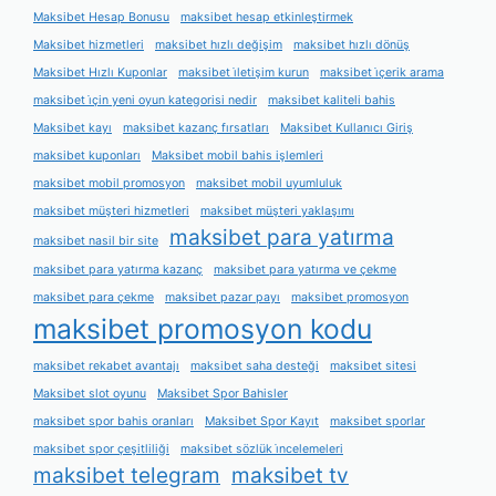
Maksibet Hesap Bonusu
maksibet hesap etkinleştirmek
Maksibet hizmetleri
maksibet hızlı değişim
maksibet hızlı dönüş
Maksibet Hızlı Kuponlar
maksibet i̇letişim kurun
maksibet i̇çerik arama
maksibet i̇çin yeni oyun kategorisi nedir
maksibet kaliteli bahis
Maksibet kayı
maksibet kazanç fırsatları
Maksibet Kullanıcı Giriş
maksibet kuponları
Maksibet mobil bahis işlemleri
maksibet mobil promosyon
maksibet mobil uyumluluk
maksibet müşteri hizmetleri
maksibet müşteri yaklaşımı
maksibet para yatırma
maksibet nasil bir site
maksibet para yatırma kazanç
maksibet para yatırma ve çekme
maksibet para çekme
maksibet pazar payı
maksibet promosyon
maksibet promosyon kodu
maksibet rekabet avantajı
maksibet saha desteği
maksibet sitesi
Maksibet slot oyunu
Maksibet Spor Bahisler
maksibet spor bahis oranları
Maksibet Spor Kayıt
maksibet sporlar
maksibet spor çeşitliliği
maksibet sözlük i̇ncelemeleri
maksibet telegram
maksibet tv