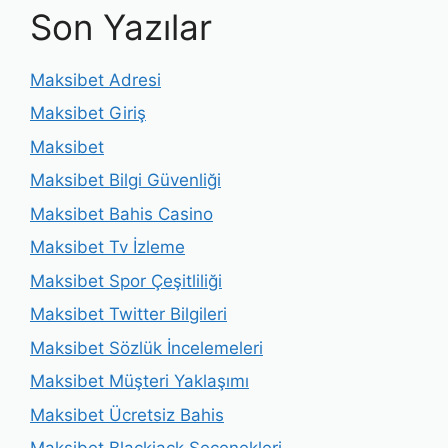
Son Yazılar
Maksibet Adresi
Maksibet Giriş
Maksibet
Maksibet Bilgi Güvenliği
Maksibet Bahis Casino
Maksibet Tv İzleme
Maksibet Spor Çeşitliliği
Maksibet Twitter Bilgileri
Maksibet Sözlük İncelemeleri
Maksibet Müşteri Yaklaşımı
Maksibet Ücretsiz Bahis