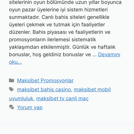
sitelerinin oyun bölümünde uzun yıllar boyunca
oyun pazar üyelerine iyi sistem hizmetleri
sunmaktadır. Canlı bahis siteleri genellikle
üyeleri çekmek ve tutmak için faaliyetler
düzenler. Bahis piyasası ve faaliyetlerin ve
promosyonların ilerlemesi sistematik
yaklaşımdan etkilenmiştir. Günlük ve haftalık
bonuslar, hoş geldiniz bonuslar ve …
Devamını
oku…
Kategoriler
Maksibet Promosyonlar
Etiketler
maksibet bahis casino
,
maksibet mobil
uyumluluk
,
maksibet tv canli maç
Yorum yap