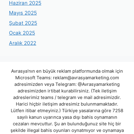
Haziran 2025
Mayıs 2025
Şubat 2025
Ocak 2025
Aralık 2022
Avrasya'nın en büyük reklam platformunda olmak için
Microsoft Teams:
reklam@avrasyamarketing.com
adresimizden veya Telegram: @Avrasyamarketing
adresimizden irtibat kurabilirsiniz. (Tek iletişim
adreslerimiz teams / telegram ve mail adresimizdir.
Harici hiçbir iletişim adresimiz bulunmamaktadır.
Lütfen itibar etmeyiniz.) Türkiye yasalarına göre 7258
sayılı kanun uyarınca yasa dışı bahis oynamanın
cezaları mevcuttur. Şu an bulunduğunuz site hiç bir
şekilde illegal bahis oyunları oynatmıyor ve oynamaya