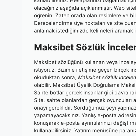
katılabilirsiniz. Hesaplarınızı bağlamak içi
olacağınız aşağıda açıklanmıştır. Web sitele
öğrenin. Zaten orada olan resimlere ve bil
Derecelendirme üye noktaları ve site puanlar
anlamak istediğimizde kelimeleri aramak iç
Maksibet Sözlük İncele
Maksibet sözlüğünü kullanan veya incele
istiyoruz. Bizimle iletişime geçen birçok in
okuduktan sonra,
Maksibet sözlük i̇ncele
olabilir. Maksibet Üyelik Doğrulama Maksi
Sahte botlar gerçek insanlar gibi davranabil
Site, sahte olanlardan gerçek oyuncuları a
onayı gereklidir. Sorduğumuz şeyi yapmazs
yapamayacaksınız. Yanlış e-posta adresini 
konuşarak e-posta ayrıntılarınızı değiştir
kullanabilirsiniz. Yatırım menüsüne paranızı 