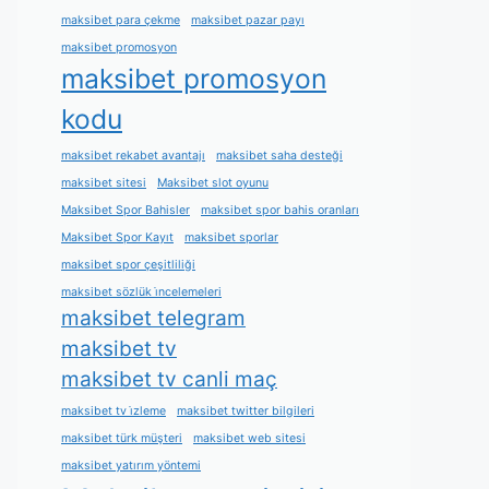
maksibet para çekme
maksibet pazar payı
maksibet promosyon
maksibet promosyon
kodu
maksibet rekabet avantajı
maksibet saha desteği
maksibet sitesi
Maksibet slot oyunu
Maksibet Spor Bahisler
maksibet spor bahis oranları
Maksibet Spor Kayıt
maksibet sporlar
maksibet spor çeşitliliği
maksibet sözlük i̇ncelemeleri
maksibet telegram
maksibet tv
maksibet tv canli maç
maksibet tv i̇zleme
maksibet twitter bilgileri
maksibet türk müşteri
maksibet web sitesi
maksibet yatırım yöntemi