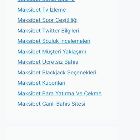
Maksibet Tv İzleme
Maksibet Spor Çeşitliliği
Maksibet Twitter Bilgileri
Maksibet Sözlük İncelemeleri
Maksibet Müşteri Yaklaşımı
Maksibet Ücretsiz Bahis
Maksibet Blackjack Seçenekleri
Maksibet Kuponları
Maksibet Para Yatırma Ve Çekme
Maksibet Canlı Bahis Sitesi