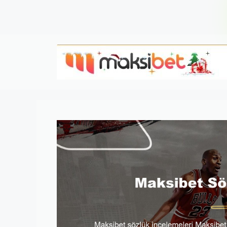
İçeriğe
atla