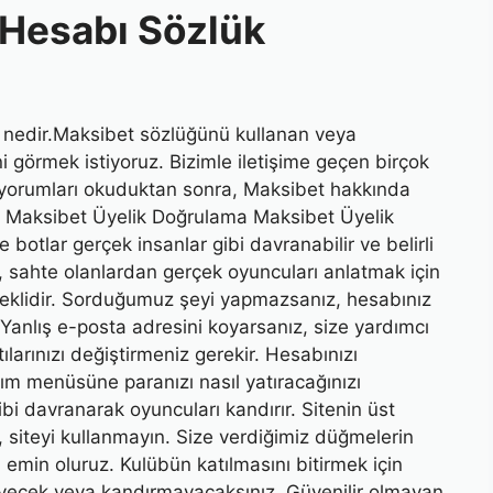
Hesabı Sözlük
ı nedir.Maksibet sözlüğünü kullanan veya
 görmek istiyoruz. Bizimle iletişime geçen birçok
Bu yorumları okuduktan sonra, Maksibet hakkında
lir. Maksibet Üyelik Doğrulama Maksibet Üyelik
 botlar gerçek insanlar gibi davranabilir ve belirli
te, sahte olanlardan gerçek oyuncuları anlatmak için
reklidir. Sorduğumuz şeyi yapmazsanız, hesabınız
Yanlış e-posta adresini koyarsanız, size yardımcı
ılarınızı değiştirmeniz gerekir. Hesabınızı
rım menüsüne paranızı nasıl yatıracağınızı
 gibi davranarak oyuncuları kandırır. Sitenin üst
siteyi kullanmayın. Size verdiğimiz düğmelerin
min oluruz. Kulübün katılmasını bitirmek için
yecek veya kandırmayacaksınız. Güvenilir olmayan