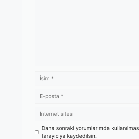
Yorum
İsim
E-
posta
İnternet
sitesi
Daha sonraki yorumlarımda kullanılması
tarayıcıya kaydedilsin.