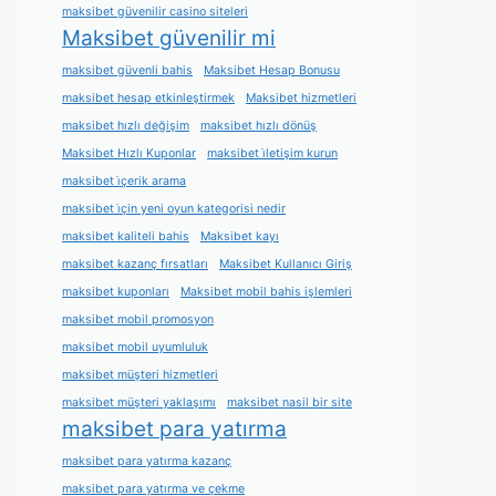
maksibet güvenilir casino siteleri
Maksibet güvenilir mi
maksibet güvenli bahis
Maksibet Hesap Bonusu
maksibet hesap etkinleştirmek
Maksibet hizmetleri
maksibet hızlı değişim
maksibet hızlı dönüş
Maksibet Hızlı Kuponlar
maksibet i̇letişim kurun
maksibet i̇çerik arama
maksibet i̇çin yeni oyun kategorisi nedir
maksibet kaliteli bahis
Maksibet kayı
maksibet kazanç fırsatları
Maksibet Kullanıcı Giriş
maksibet kuponları
Maksibet mobil bahis işlemleri
maksibet mobil promosyon
maksibet mobil uyumluluk
maksibet müşteri hizmetleri
maksibet müşteri yaklaşımı
maksibet nasil bir site
maksibet para yatırma
maksibet para yatırma kazanç
maksibet para yatırma ve çekme