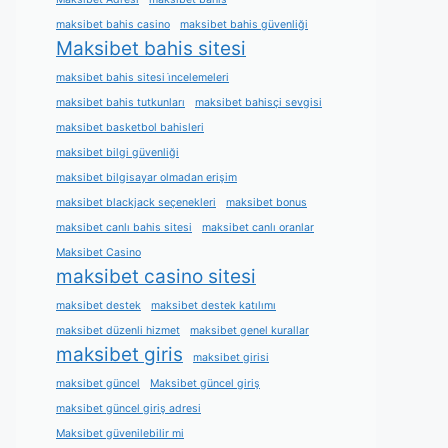
maksibet bahis casino
maksibet bahis güvenliği
Maksibet bahis sitesi
maksibet bahis sitesi i̇ncelemeleri
maksibet bahis tutkunları
maksibet bahisçi sevgisi
maksibet basketbol bahisleri
maksibet bilgi güvenliği
maksibet bilgisayar olmadan erişim
maksibet blackjack seçenekleri
maksibet bonus
maksibet canlı bahis sitesi
maksibet canlı oranlar
Maksibet Casino
maksibet casino sitesi
maksibet destek
maksibet destek katılımı
maksibet düzenli hizmet
maksibet genel kurallar
maksibet giris
maksibet girisi
maksibet güncel
Maksibet güncel giriş
maksibet güncel giriş adresi
Maksibet güvenilebilir mi