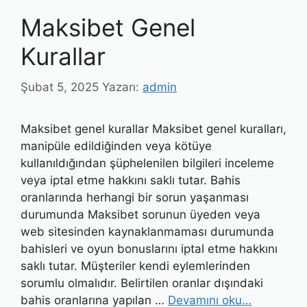
Maksibet Genel
Kurallar
Şubat 5, 2025
Yazarı:
admin
Maksibet genel kurallar Maksibet genel kuralları,
manipüle edildiğinden veya kötüye
kullanıldığından şüphelenilen bilgileri inceleme
veya iptal etme hakkını saklı tutar. Bahis
oranlarında herhangi bir sorun yaşanması
durumunda Maksibet sorunun üyeden veya
web sitesinden kaynaklanmaması durumunda
bahisleri ve oyun bonuslarını iptal etme hakkını
saklı tutar. Müşteriler kendi eylemlerinden
sorumlu olmalıdır. Belirtilen oranlar dışındaki
bahis oranlarına yapılan …
Devamını oku…