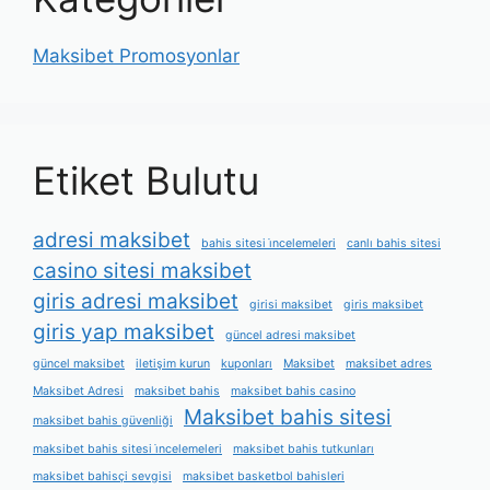
Maksibet Promosyonlar
Etiket Bulutu
adresi maksibet
bahis sitesi i̇ncelemeleri
canlı bahis sitesi
casino sitesi maksibet
giris adresi maksibet
girisi maksibet
giris maksibet
giris yap maksibet
güncel adresi maksibet
güncel maksibet
iletişim kurun
kuponları
Maksibet
maksibet adres
Maksibet Adresi
maksibet bahis
maksibet bahis casino
Maksibet bahis sitesi
maksibet bahis güvenliği
maksibet bahis sitesi i̇ncelemeleri
maksibet bahis tutkunları
maksibet bahisçi sevgisi
maksibet basketbol bahisleri