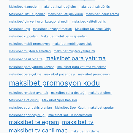
Maksibet hizmetleri
maksibet hızlı değişim
maksibet hızlı dönüş
Maksibet Hızlı Kuponlar
maksibet i̇letişim kurun
maksibet i̇çerik arama
maksibet i̇çin yeni oyun kategorisi nedir
maksibet kaliteli bahis
Maksibet kayı
maksibet kazanç fırsatları
Maksibet Kullanıcı Giriş
maksibet kuponları
Maksibet mobil bahis işlemleri
maksibet mobil promosyon
maksibet mobil uyumluluk
maksibet müşteri hizmetleri
maksibet müşteri yaklaşımı
maksibet para yatırma
maksibet nasil bir site
maksibet para yatırma kazanç
maksibet para yatırma ve çekme
maksibet para çekme
maksibet pazar payı
maksibet promosyon
maksibet promosyon kodu
maksibet rekabet avantajı
maksibet saha desteği
maksibet sitesi
Maksibet slot oyunu
Maksibet Spor Bahisler
maksibet spor bahis oranları
Maksibet Spor Kayıt
maksibet sporlar
maksibet spor çeşitliliği
maksibet sözlük i̇ncelemeleri
maksibet telegram
maksibet tv
maksibet tv canli maç
maksibet tv i̇zleme