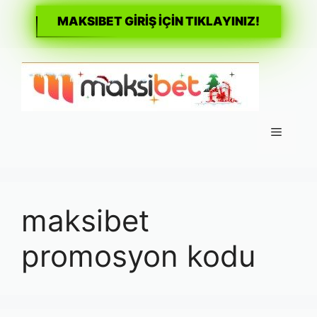
MAKSIBET GİRİŞ İÇİN TIKLAYINIZ!
İçeriğe
atla
Menü
maksibet
promosyon kodu