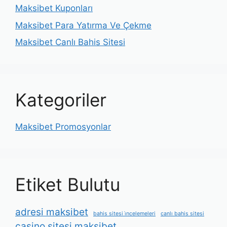
Maksibet Kuponları
Maksibet Para Yatırma Ve Çekme
Maksibet Canlı Bahis Sitesi
Kategoriler
Maksibet Promosyonlar
Etiket Bulutu
adresi maksibet
bahis sitesi i̇ncelemeleri
canlı bahis sitesi
casino sitesi maksibet