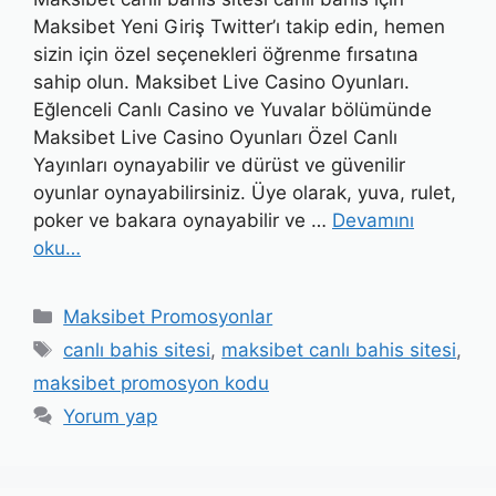
Maksibet Yeni Giriş Twitter’ı takip edin, hemen
sizin için özel seçenekleri öğrenme fırsatına
sahip olun. Maksibet Live Casino Oyunları.
Eğlenceli Canlı Casino ve Yuvalar bölümünde
Maksibet Live Casino Oyunları Özel Canlı
Yayınları oynayabilir ve dürüst ve güvenilir
oyunlar oynayabilirsiniz. Üye olarak, yuva, rulet,
poker ve bakara oynayabilir ve …
Devamını
oku…
Kategoriler
Maksibet Promosyonlar
Etiketler
canlı bahis sitesi
,
maksibet canlı bahis sitesi
,
maksibet promosyon kodu
Yorum yap