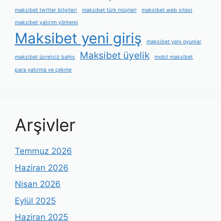
maksibet twitter bilgileri
maksibet türk müşteri
maksibet web sitesi
maksibet yatırım yöntemi
Maksibet yeni giriş
maksibet yeni oyunlar
Maksibet üyelik
maksibet ücretsiz bahis
mobil maksibet
para yatırma ve çekme
Arşivler
Temmuz 2026
Haziran 2026
Nisan 2026
Eylül 2025
Haziran 2025