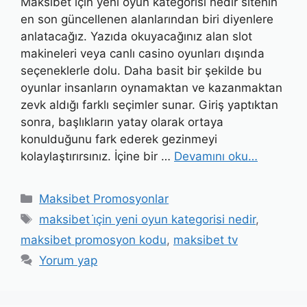
Maksibet için yeni oyun kategorisi nedir sitenin
en son güncellenen alanlarından biri diyenlere
anlatacağız. Yazıda okuyacağınız alan slot
makineleri veya canlı casino oyunları dışında
seçeneklerle dolu. Daha basit bir şekilde bu
oyunlar insanların oynamaktan ve kazanmaktan
zevk aldığı farklı seçimler sunar. Giriş yaptıktan
sonra, başlıkların yatay olarak ortaya
konulduğunu fark ederek gezinmeyi
kolaylaştırırsınız. İçine bir …
Devamını oku…
Kategoriler
Maksibet Promosyonlar
Etiketler
maksibet i̇çin yeni oyun kategorisi nedir
,
maksibet promosyon kodu
,
maksibet tv
Yorum yap