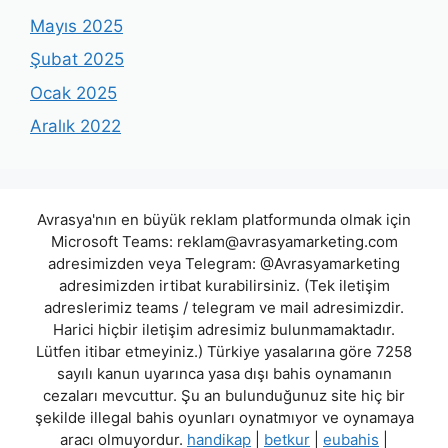
Mayıs 2025
Şubat 2025
Ocak 2025
Aralık 2022
Avrasya'nın en büyük reklam platformunda olmak için
Microsoft Teams:
reklam@avrasyamarketing.com
adresimizden veya Telegram: @Avrasyamarketing
adresimizden irtibat kurabilirsiniz. (Tek iletişim
adreslerimiz teams / telegram ve mail adresimizdir.
Harici hiçbir iletişim adresimiz bulunmamaktadır.
Lütfen itibar etmeyiniz.) Türkiye yasalarına göre 7258
sayılı kanun uyarınca yasa dışı bahis oynamanın
cezaları mevcuttur. Şu an bulunduğunuz site hiç bir
şekilde illegal bahis oyunları oynatmıyor ve oynamaya
aracı olmuyordur.
handikap
|
betkur
|
eubahis
|