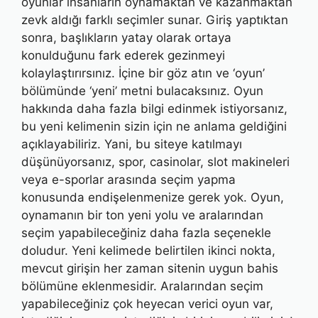
oyunlar insanların oynamaktan ve kazanmaktan
zevk aldığı farklı seçimler sunar. Giriş yaptıktan
sonra, başlıkların yatay olarak ortaya
konulduğunu fark ederek gezinmeyi
kolaylaştırırsınız. İçine bir göz atın ve ‘oyun’
bölümünde ‘yeni’ metni bulacaksınız. Oyun
hakkında daha fazla bilgi edinmek istiyorsanız,
bu yeni kelimenin sizin için ne anlama geldiğini
açıklayabiliriz. Yani, bu siteye katılmayı
düşünüyorsanız, spor, casinolar, slot makineleri
veya e-sporlar arasında seçim yapma
konusunda endişelenmenize gerek yok. Oyun,
oynamanın bir ton yeni yolu ve aralarından
seçim yapabileceğiniz daha fazla seçenekle
doludur. Yeni kelimede belirtilen ikinci nokta,
mevcut girişin her zaman sitenin uygun bahis
bölümüne eklenmesidir. Aralarından seçim
yapabileceğiniz çok heyecan verici oyun var,