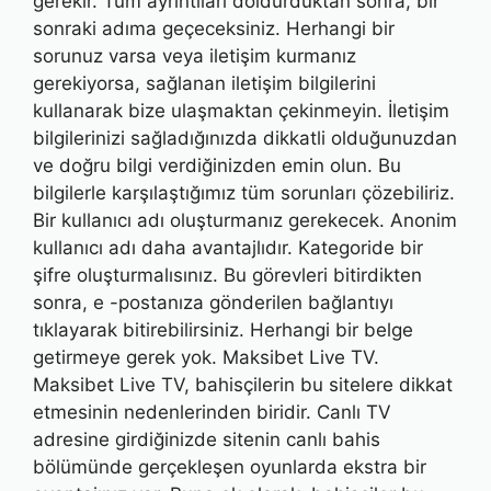
gerekir. Tüm ayrıntıları doldurduktan sonra, bir
sonraki adıma geçeceksiniz. Herhangi bir
sorunuz varsa veya iletişim kurmanız
gerekiyorsa, sağlanan iletişim bilgilerini
kullanarak bize ulaşmaktan çekinmeyin. İletişim
bilgilerinizi sağladığınızda dikkatli olduğunuzdan
ve doğru bilgi verdiğinizden emin olun. Bu
bilgilerle karşılaştığımız tüm sorunları çözebiliriz.
Bir kullanıcı adı oluşturmanız gerekecek. Anonim
kullanıcı adı daha avantajlıdır. Kategoride bir
şifre oluşturmalısınız. Bu görevleri bitirdikten
sonra, e -postanıza gönderilen bağlantıyı
tıklayarak bitirebilirsiniz. Herhangi bir belge
getirmeye gerek yok. Maksibet Live TV.
Maksibet Live TV, bahisçilerin bu sitelere dikkat
etmesinin nedenlerinden biridir. Canlı TV
adresine girdiğinizde sitenin canlı bahis
bölümünde gerçekleşen oyunlarda ekstra bir