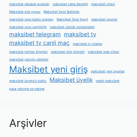
maksibet rekabet avantajı
maksibet saha desteği
maksibet sitesi
Maksibet slot oyunu
Maksibet Spor Bahisler
maksibet spor bahis oranları
Maksibet Spor Kayıt
maksibet sporlar
maksibet spor çeşitliliği
maksibet sözlük i̇ncelemeleri
maksibet telegram
maksibet tv
maksibet tv canli maç
maksibet tv i̇zleme
maksibet twitter bilgileri
maksibet türk müşteri
maksibet web sitesi
maksibet yatırım yöntemi
Maksibet yeni giriş
maksibet yeni oyunlar
Maksibet üyelik
maksibet ücretsiz bahis
mobil maksibet
para yatırma ve çekme
Arşivler