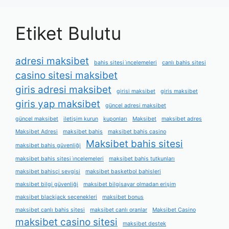
Etiket Bulutu
adresi maksibet
bahis sitesi i̇ncelemeleri
canlı bahis sitesi
casino sitesi maksibet
giris adresi maksibet
girisi maksibet
giris maksibet
giris yap maksibet
güncel adresi maksibet
güncel maksibet
iletişim kurun
kuponları
Maksibet
maksibet adres
Maksibet Adresi
maksibet bahis
maksibet bahis casino
Maksibet bahis sitesi
maksibet bahis güvenliği
maksibet bahis sitesi i̇ncelemeleri
maksibet bahis tutkunları
maksibet bahisçi sevgisi
maksibet basketbol bahisleri
maksibet bilgi güvenliği
maksibet bilgisayar olmadan erişim
maksibet blackjack seçenekleri
maksibet bonus
maksibet canlı bahis sitesi
maksibet canlı oranlar
Maksibet Casino
maksibet casino sitesi
maksibet destek