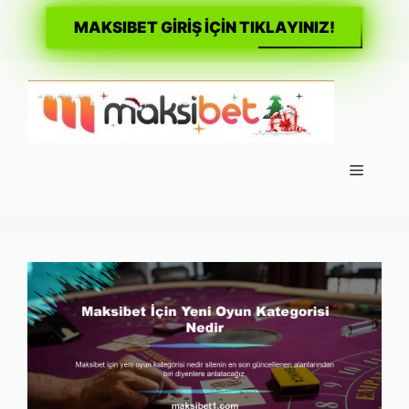
MAKSIBET GİRİŞ İÇİN TIKLAYINIZ!
İçeriğe
atla
Menü