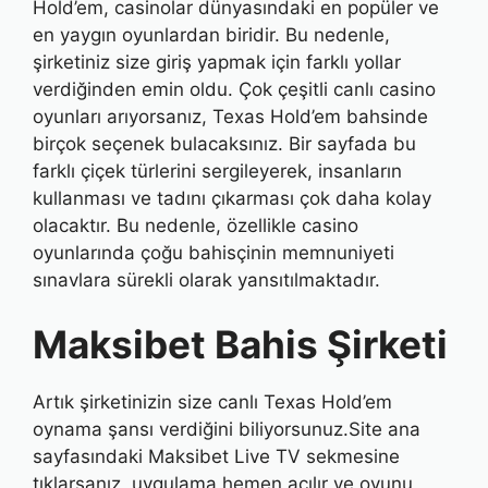
Hold’em, casinolar dünyasındaki en popüler ve
en yaygın oyunlardan biridir. Bu nedenle,
şirketiniz size giriş yapmak için farklı yollar
verdiğinden emin oldu. Çok çeşitli canlı casino
oyunları arıyorsanız, Texas Hold’em bahsinde
birçok seçenek bulacaksınız. Bir sayfada bu
farklı çiçek türlerini sergileyerek, insanların
kullanması ve tadını çıkarması çok daha kolay
olacaktır. Bu nedenle, özellikle casino
oyunlarında çoğu bahisçinin memnuniyeti
sınavlara sürekli olarak yansıtılmaktadır.
Maksibet Bahis Şirketi
Artık şirketinizin size canlı Texas Hold’em
oynama şansı verdiğini biliyorsunuz.Site ana
sayfasındaki Maksibet Live TV sekmesine
tıklarsanız, uygulama hemen açılır ve oyunu