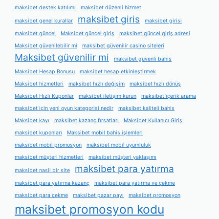
maksibet destek katılımı
maksibet düzenli hizmet
maksibet giris
maksibet genel kurallar
maksibet girisi
maksibet güncel
Maksibet güncel giriş
maksibet güncel giriş adresi
Maksibet güvenilebilir mi
maksibet güvenilir casino siteleri
Maksibet güvenilir mi
maksibet güvenli bahis
Maksibet Hesap Bonusu
maksibet hesap etkinleştirmek
Maksibet hizmetleri
maksibet hızlı değişim
maksibet hızlı dönüş
Maksibet Hızlı Kuponlar
maksibet i̇letişim kurun
maksibet i̇çerik arama
maksibet i̇çin yeni oyun kategorisi nedir
maksibet kaliteli bahis
Maksibet kayı
maksibet kazanç fırsatları
Maksibet Kullanıcı Giriş
maksibet kuponları
Maksibet mobil bahis işlemleri
maksibet mobil promosyon
maksibet mobil uyumluluk
maksibet müşteri hizmetleri
maksibet müşteri yaklaşımı
maksibet para yatırma
maksibet nasil bir site
maksibet para yatırma kazanç
maksibet para yatırma ve çekme
maksibet para çekme
maksibet pazar payı
maksibet promosyon
maksibet promosyon kodu