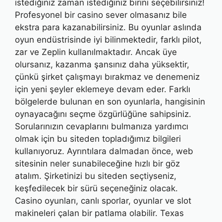
istediğiniz zaman istediğiniz birini seçebilirsiniz!
Profesyonel bir casino sever olmasanız bile
ekstra para kazanabilirsiniz. Bu oyunlar aslında
oyun endüstrisinde iyi bilinmektedir, farklı pilot,
zar ve Zeplin kullanılmaktadır. Ancak üye
olursanız, kazanma şansınız daha yüksektir,
çünkü şirket çalışmayı bırakmaz ve denemeniz
için yeni şeyler eklemeye devam eder. Farklı
bölgelerde bulunan en son oyunlarla, hangisinin
oynayacağını seçme özgürlüğüne sahipsiniz.
Sorularınızın cevaplarını bulmanıza yardımcı
olmak için bu siteden topladığımız bilgileri
kullanıyoruz. Ayrıntılara dalmadan önce, web
sitesinin neler sunabileceğine hızlı bir göz
atalım. Şirketinizi bu siteden seçtiyseniz,
keşfedilecek bir sürü seçeneğiniz olacak.
Casino oyunları, canlı sporlar, oyunlar ve slot
makineleri çalan bir patlama olabilir. Texas