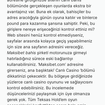
adresine girdiğinizde sitenin canlı bahis
bölümünde gerçekleşen oyunlarda ekstra bir
avantajınız var. Buna ek olarak, bahisçiler bu
adres aracılığıyla günün oyuna katılır ve binlerce
pound para kazanma şansına sahiptir. Peki, bu
girişlere nereye erişeceğinizi kontrol ettiniz mi?
Web sitesini henüz kontrol etmediyseniz,
sayfalar arasında kolayca geçiş yapabilmeniz
için size ana sayfanın adresini vereceğiz.
Maksibet bahis şirketi
motorunuza girmeyi
hatırladığınız sürece eski bağlantıyı
kullanabilirsiniz. ‘Maksibet.com’ adresine
girerseniz, ana başlıktaki’ Canlı Casino ‘bölümü
dikkatinizi çekecektir. Bu bölgeye girdiğinizde
yüzlerce canlı casino oyununu ve sağlayıcısını
kontrol edebilirsiniz. Bu incelemede
düşüncelerinizi paylaşmak için üye olmanıza
gerek yok. Tüm Teksas Hold’em oyun