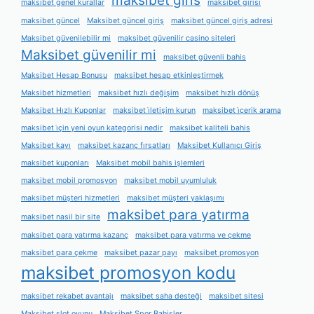
maksibet giris
maksibet genel kurallar
maksibet girisi
maksibet güncel
Maksibet güncel giriş
maksibet güncel giriş adresi
Maksibet güvenilebilir mi
maksibet güvenilir casino siteleri
Maksibet güvenilir mi
maksibet güvenli bahis
Maksibet Hesap Bonusu
maksibet hesap etkinleştirmek
Maksibet hizmetleri
maksibet hızlı değişim
maksibet hızlı dönüş
Maksibet Hızlı Kuponlar
maksibet i̇letişim kurun
maksibet i̇çerik arama
maksibet i̇çin yeni oyun kategorisi nedir
maksibet kaliteli bahis
Maksibet kayı
maksibet kazanç fırsatları
Maksibet Kullanıcı Giriş
maksibet kuponları
Maksibet mobil bahis işlemleri
maksibet mobil promosyon
maksibet mobil uyumluluk
maksibet müşteri hizmetleri
maksibet müşteri yaklaşımı
maksibet para yatırma
maksibet nasil bir site
maksibet para yatırma kazanç
maksibet para yatırma ve çekme
maksibet para çekme
maksibet pazar payı
maksibet promosyon
maksibet promosyon kodu
maksibet rekabet avantajı
maksibet saha desteği
maksibet sitesi
Maksibet slot oyunu
Maksibet Spor Bahisler