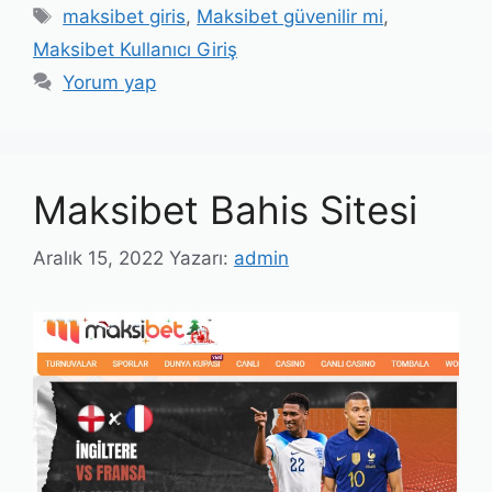
Etiketler
maksibet giris
,
Maksibet güvenilir mi
,
Maksibet Kullanıcı Giriş
Yorum yap
Maksibet Bahis Sitesi
Aralık 15, 2022
Yazarı:
admin