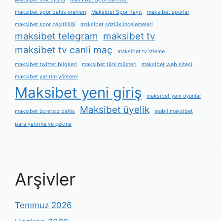
maksibet spor bahis oranları
Maksibet Spor Kayıt
maksibet sporlar
maksibet spor çeşitliliği
maksibet sözlük i̇ncelemeleri
maksibet telegram
maksibet tv
maksibet tv canli maç
maksibet tv i̇zleme
maksibet twitter bilgileri
maksibet türk müşteri
maksibet web sitesi
maksibet yatırım yöntemi
Maksibet yeni giriş
maksibet yeni oyunlar
Maksibet üyelik
maksibet ücretsiz bahis
mobil maksibet
para yatırma ve çekme
Arşivler
Temmuz 2026