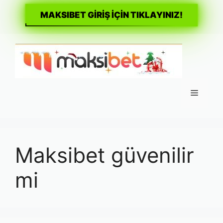
MAKSIBET GİRİŞ İÇİN TIKLAYINIZ!
İçeriğe
atla
Menü
Maksibet güvenilir
mi