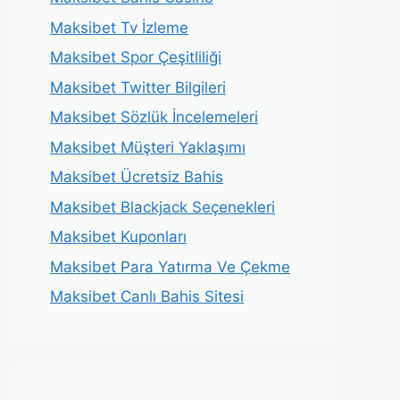
Maksibet Tv İzleme
Maksibet Spor Çeşitliliği
Maksibet Twitter Bilgileri
Maksibet Sözlük İncelemeleri
Maksibet Müşteri Yaklaşımı
Maksibet Ücretsiz Bahis
Maksibet Blackjack Seçenekleri
Maksibet Kuponları
Maksibet Para Yatırma Ve Çekme
Maksibet Canlı Bahis Sitesi