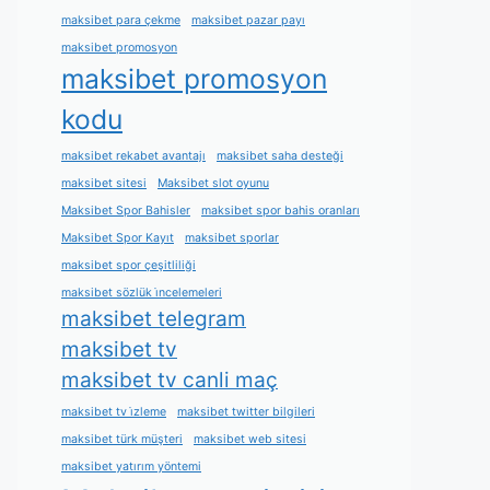
maksibet para çekme
maksibet pazar payı
maksibet promosyon
maksibet promosyon
kodu
maksibet rekabet avantajı
maksibet saha desteği
maksibet sitesi
Maksibet slot oyunu
Maksibet Spor Bahisler
maksibet spor bahis oranları
Maksibet Spor Kayıt
maksibet sporlar
maksibet spor çeşitliliği
maksibet sözlük i̇ncelemeleri
maksibet telegram
maksibet tv
maksibet tv canli maç
maksibet tv i̇zleme
maksibet twitter bilgileri
maksibet türk müşteri
maksibet web sitesi
maksibet yatırım yöntemi