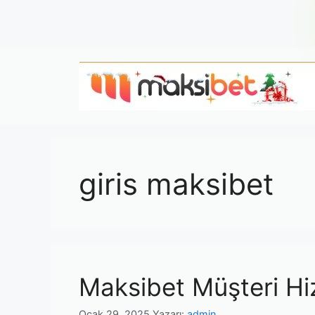
İçeriğe
atla
giris maksibet
Maksibet Müşteri Hi
Ocak 29, 2025
Yazarı:
admin