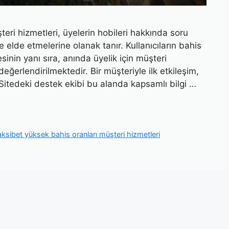
ri hizmetleri, üyelerin hobileri hakkında soru
e elde etmelerine olanak tanır. Kullanıcıların bahis
sinin yanı sıra, anında üyelik için müşteri
eğerlendirilmektedir. Bir müşteriyle ilk etkileşim,
. Sitedeki destek ekibi bu alanda kapsamlı bilgi …
ksibet yüksek bahis oranları müşteri hizmetleri