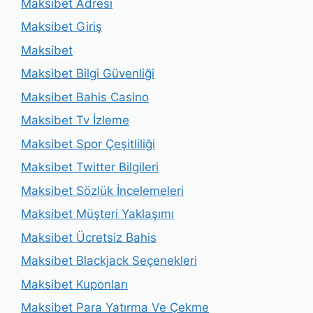
Maksibet Adresi
Maksibet Giriş
Maksibet
Maksibet Bilgi Güvenliği
Maksibet Bahis Casino
Maksibet Tv İzleme
Maksibet Spor Çeşitliliği
Maksibet Twitter Bilgileri
Maksibet Sözlük İncelemeleri
Maksibet Müşteri Yaklaşımı
Maksibet Ücretsiz Bahis
Maksibet Blackjack Seçenekleri
Maksibet Kuponları
Maksibet Para Yatırma Ve Çekme