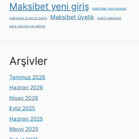
Maksibet yeni giriş
maksibet yeni oyunlar
Maksibet üyelik
maksibet ücretsiz bahis
mobil maksibet
para yatırma ve çekme
Arşivler
Temmuz 2026
Haziran 2026
Nisan 2026
Eylül 2025
Haziran 2025
Mayıs 2025