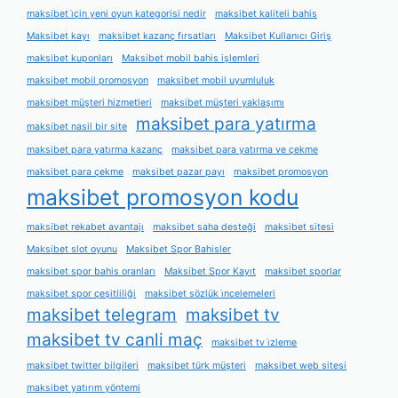
maksibet i̇çin yeni oyun kategorisi nedir
maksibet kaliteli bahis
Maksibet kayı
maksibet kazanç fırsatları
Maksibet Kullanıcı Giriş
maksibet kuponları
Maksibet mobil bahis işlemleri
maksibet mobil promosyon
maksibet mobil uyumluluk
maksibet müşteri hizmetleri
maksibet müşteri yaklaşımı
maksibet para yatırma
maksibet nasil bir site
maksibet para yatırma kazanç
maksibet para yatırma ve çekme
maksibet para çekme
maksibet pazar payı
maksibet promosyon
maksibet promosyon kodu
maksibet rekabet avantajı
maksibet saha desteği
maksibet sitesi
Maksibet slot oyunu
Maksibet Spor Bahisler
maksibet spor bahis oranları
Maksibet Spor Kayıt
maksibet sporlar
maksibet spor çeşitliliği
maksibet sözlük i̇ncelemeleri
maksibet telegram
maksibet tv
maksibet tv canli maç
maksibet tv i̇zleme
maksibet twitter bilgileri
maksibet türk müşteri
maksibet web sitesi
maksibet yatırım yöntemi