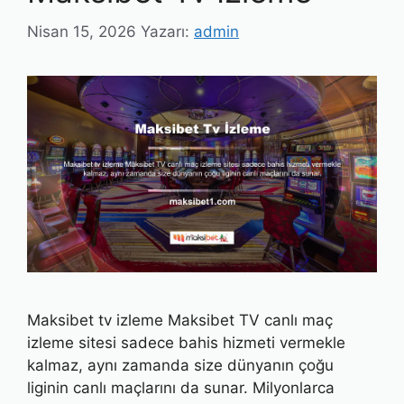
Nisan 15, 2026
Yazarı:
admin
Maksibet tv izleme Maksibet TV canlı maç
izleme sitesi sadece bahis hizmeti vermekle
kalmaz, aynı zamanda size dünyanın çoğu
liginin canlı maçlarını da sunar. Milyonlarca