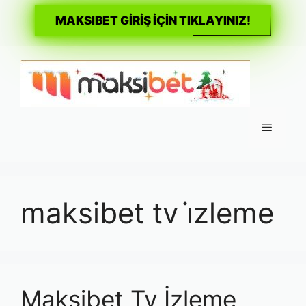
MAKSIBET GİRİŞ İÇİN TIKLAYINIZ!
İçeriğe
atla
Menü
maksibet tv i̇zleme
Maksibet Tv İzleme