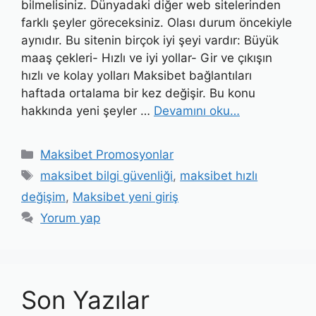
bilmelisiniz. Dünyadaki diğer web sitelerinden
farklı şeyler göreceksiniz. Olası durum öncekiyle
aynıdır. Bu sitenin birçok iyi şeyi vardır: Büyük
maaş çekleri- Hızlı ve iyi yollar- Gir ve çıkışın
hızlı ve kolay yolları Maksibet bağlantıları
haftada ortalama bir kez değişir. Bu konu
hakkında yeni şeyler …
Devamını oku…
Kategoriler
Maksibet Promosyonlar
Etiketler
maksibet bilgi güvenliği
,
maksibet hızlı
değişim
,
Maksibet yeni giriş
Yorum yap
Son Yazılar