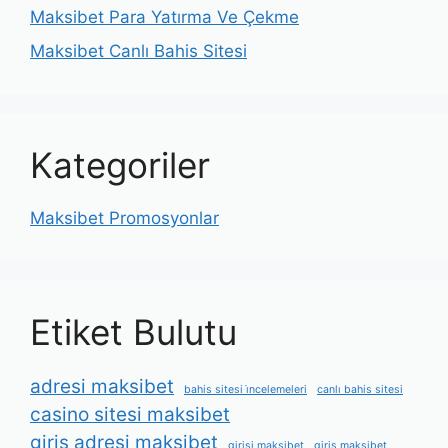
Maksibet Para Yatırma Ve Çekme
Maksibet Canlı Bahis Sitesi
Kategoriler
Maksibet Promosyonlar
Etiket Bulutu
adresi maksibet
bahis sitesi i̇ncelemeleri
canlı bahis sitesi
casino sitesi maksibet
giris adresi maksibet
girisi maksibet
giris maksibet