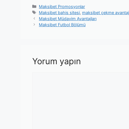
Kategoriler
Maksibet Promosyonlar
Etiketler
Maksibet bahis sitesi
,
maksibet çekme avantajl
Maksibet Müdavim Avantajları
Maksibet Futbol Bölümü
Yorum yapın
Yorum