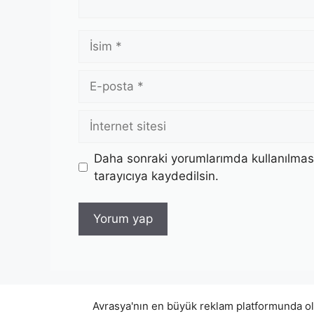
İsim
E-
posta
İnternet
sitesi
Daha sonraki yorumlarımda kullanılması
tarayıcıya kaydedilsin.
Avrasya'nın en büyük reklam platformunda o