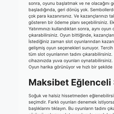
sonra, oyunu başlatmak ve ne olacağını g
başladığında, geri dönüş yok. Sembollerd
çok para kazanırsınız. Ve kazançlarınızı ta
gösteren bir ödeme planı seçebilirsiniz. Ek
Yatırımınızı kullandıktan sonra, aynı oyun
çıkarabilirsiniz. Oyun bittiğinde, kazançlar
İstediğiniz zaman slot oyunlarından kazandı
gelişmiş oyun seçenekleri sunuyor. Tercih e
tüm slot oyunlarının tadını çıkarabilirsiniz
cihazınızda yuva oyunları oynatabilirsiniz.
Oyun harika görünüyor ve hızlı bir şekilde
Maksibet Eğlenceli 
Soğuk ve halsiz hissetmeden eğlenebilirsin
seçimdir. Farklı oyunları denemek istiyors
başlıklarını tıklayın. Bu oyunların tadını ç