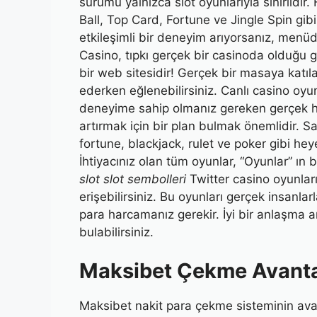
sürümü yalnızca slot oyunlarıyla sınırlıdır
Ball, Top Card, Fortune ve Jingle Spin gi
etkileşimli bir deneyim arıyorsanız, menüde
Casino, tıpkı gerçek bir casinoda olduğu g
bir web sitesidir! Gerçek bir masaya katıl
ederken eğlenebilirsiniz. Canlı casino oyun
deneyime sahip olmanız gereken gerçek ha
artırmak için bir plan bulmak önemlidir. S
fortune, blackjack, rulet ve poker gibi heye
İhtiyacınız olan tüm oyunlar, “Oyunlar” ın
slot slot sembolleri
Twitter casino oyunlar
erişebilirsiniz. Bu oyunları gerçek insanl
para harcamanız gerekir. İyi bir anlaşma ar
bulabilirsiniz.
Maksibet Çekme Avantaj
Maksibet nakit para çekme sisteminin avan