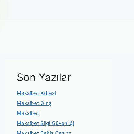
Son Yazılar
Maksibet Adresi
Maksibet Giriş
Maksibet
Maksibet Bilgi Güvenliği
Maksibet Bahis Casino