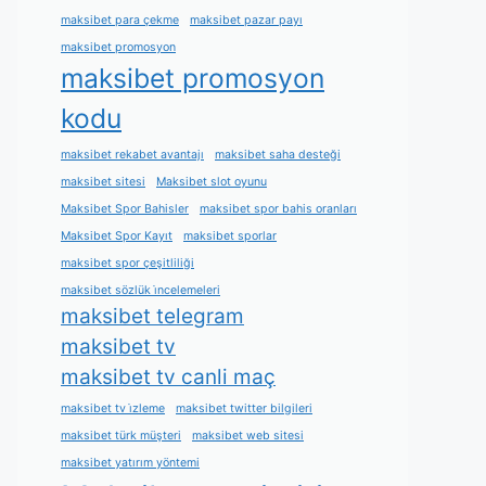
maksibet para çekme
maksibet pazar payı
maksibet promosyon
maksibet promosyon
kodu
maksibet rekabet avantajı
maksibet saha desteği
maksibet sitesi
Maksibet slot oyunu
Maksibet Spor Bahisler
maksibet spor bahis oranları
Maksibet Spor Kayıt
maksibet sporlar
maksibet spor çeşitliliği
maksibet sözlük i̇ncelemeleri
maksibet telegram
maksibet tv
maksibet tv canli maç
maksibet tv i̇zleme
maksibet twitter bilgileri
maksibet türk müşteri
maksibet web sitesi
maksibet yatırım yöntemi