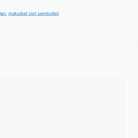
arı
,
maksibet slot sembolleri