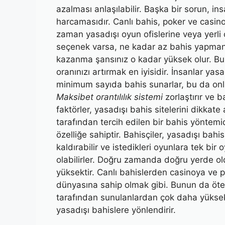
azalması anlaşılabilir. Başka bir sorun, in
harcamasıdır. Canlı bahis, poker ve casino 
zaman yasadışı oyun ofislerine veya yerli 
seçenek varsa, ne kadar az bahis yapmanı
kazanma şansınız o kadar yüksek olur. Bu 
oranınızı artırmak en iyisidir. İnsanlar yasa
minimum sayıda bahis sunarlar, bu da onla
Maksibet orantılılık sistemi
zorlaştırır ve ba
faktörler, yasadışı bahis sitelerini dikkate
tarafından tercih edilen bir bahis yöntemid
özelliğe sahiptir. Bahisçiler, yasadışı ba
kaldırabilir ve istedikleri oyunlara tek b
olabilirler. Doğru zamanda doğru yerde ol
yüksektir. Canlı bahislerden casinoya ve 
dünyasına sahip olmak gibi. Bunun da ötesi
tarafından sunulanlardan çok daha yüksekti
yasadışı bahislere yönlendirir.