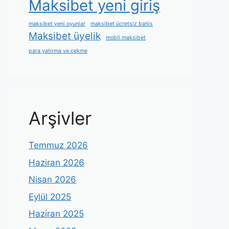
Maksibet yeni giriş
maksibet yeni oyunlar
maksibet ücretsiz bahis
Maksibet üyelik
mobil maksibet
para yatırma ve çekme
Arşivler
Temmuz 2026
Haziran 2026
Nisan 2026
Eylül 2025
Haziran 2025