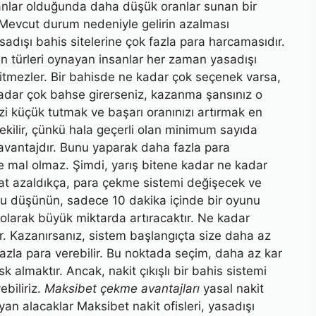
anlar olduğunda daha düşük oranlar sunan bir
 Mevcut durum nedeniyle gelirin azalması
asadışı bahis sitelerine çok fazla para harcamasıdır.
yun türleri oynayan insanlar her zaman yasadışı
 gitmezler. Bir bahisde ne kadar çok seçenek varsa,
adar çok bahse girerseniz, kazanma şansınız o
zi küçük tutmak ve başarı oranınızı artırmak en
 çekilir, çünkü hala geçerli olan minimum sayıda
 avantajdır. Bunu yaparak daha fazla para
ye mal olmaz. Şimdi, yarış bitene kadar ne kadar
aat azaldıkça, para çekme sistemi değişecek ve
nu düşünün, sadece 10 dakika içinde bir oyunu
 olarak büyük miktarda artıracaktır. Ne kadar
r. Kazanırsanız, sistem başlangıçta size daha az
azla para verebilir. Bu noktada seçim, daha az kar
k almaktır. Ancak, nakit çıkışlı bir bahis sistemi
biliriz.
Maksibet çekme avantajları
yasal nakit
an alacaklar Maksibet nakit ofisleri, yasadışı