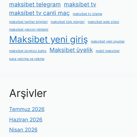
maksibet telegram
maksibet tv
maksibet tv canli maç
maksibet tv i̇zleme
maksibet twitter bilgileri
maksibet türk müşteri
maksibet web sitesi
maksibet yatırım yöntemi
Maksibet yeni giriş
maksibet yeni oyunlar
Maksibet üyelik
maksibet ücretsiz bahis
mobil maksibet
para yatırma ve çekme
Arşivler
Temmuz 2026
Haziran 2026
Nisan 2026