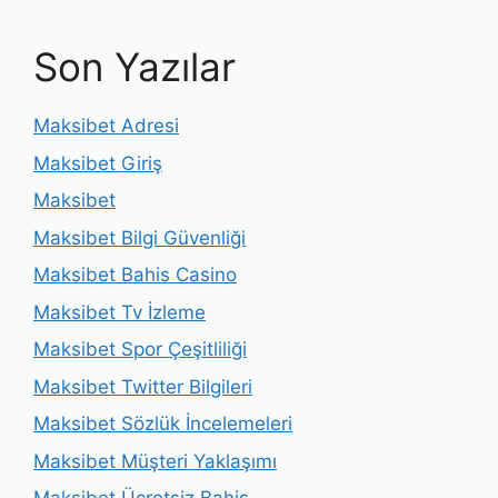
Son Yazılar
Maksibet Adresi
Maksibet Giriş
Maksibet
Maksibet Bilgi Güvenliği
Maksibet Bahis Casino
Maksibet Tv İzleme
Maksibet Spor Çeşitliliği
Maksibet Twitter Bilgileri
Maksibet Sözlük İncelemeleri
Maksibet Müşteri Yaklaşımı