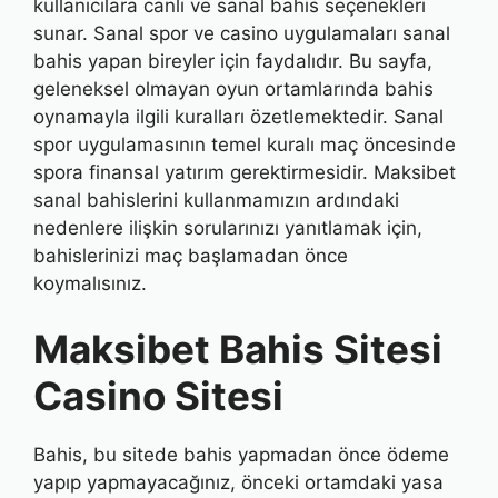
kullanıcılara canlı ve sanal bahis seçenekleri
sunar. Sanal spor ve casino uygulamaları sanal
bahis yapan bireyler için faydalıdır. Bu sayfa,
geleneksel olmayan oyun ortamlarında bahis
oynamayla ilgili kuralları özetlemektedir. Sanal
spor uygulamasının temel kuralı maç öncesinde
spora finansal yatırım gerektirmesidir. Maksibet
sanal bahislerini kullanmamızın ardındaki
nedenlere ilişkin sorularınızı yanıtlamak için,
bahislerinizi maç başlamadan önce
koymalısınız.
Maksibet Bahis Sitesi
Casino Sitesi
Bahis, bu sitede bahis yapmadan önce ödeme
yapıp yapmayacağınız, önceki ortamdaki yasa