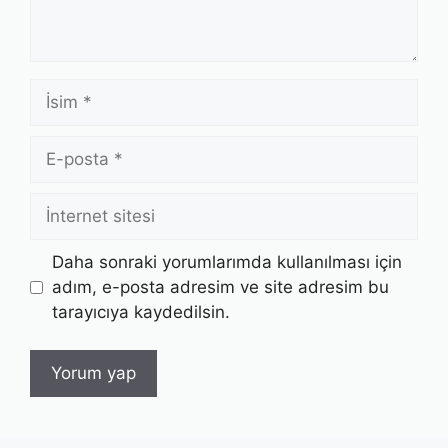
İsim
E-
posta
İnternet
sitesi
Daha sonraki yorumlarımda kullanılması için
adım, e-posta adresim ve site adresim bu
tarayıcıya kaydedilsin.