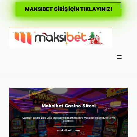
MAKSIBET GİRİŞ İÇİN TIKLAYINIZ!
İçeriğe
atla
Menü